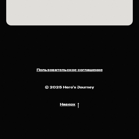
Пользовательское соглашение
© 2025 Hero's Journey
Наверх