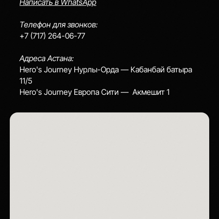
Написать в WhatsApp
Телефон для звонков:
+7 (717) 264-06-77
Адреса Астана:
Hero's Journey Нурлы-Орда — Кабанбай батыра
11/5
Hero's Journey Европа Сити — Акмешит 1