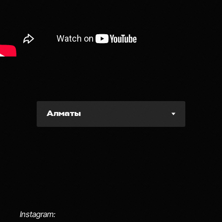
Instagram: