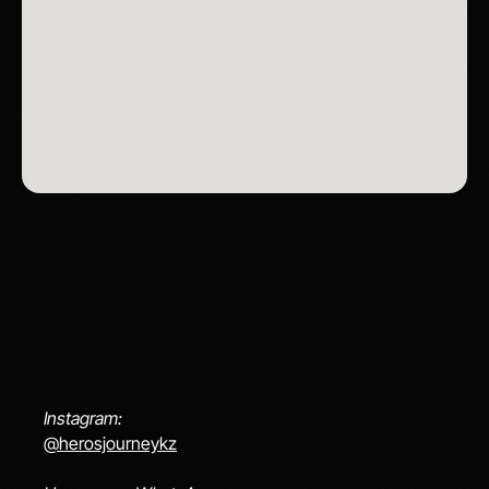
Instagram:
@herosjourneykz