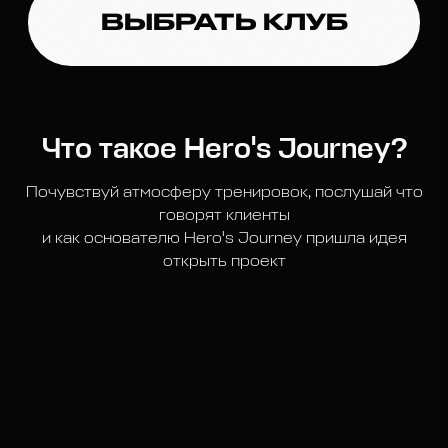
Что такое Hero's Journey?
Почувствуй атмосферу тренировок, послушай что
говорят клиенты
и как основателю Hero's Journey пришла идея
открыть проект