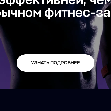
ТЛЕТОВ УЖЕ ДОСТИГ
ЬТАТОВ, БЛАГОДАРЯ: