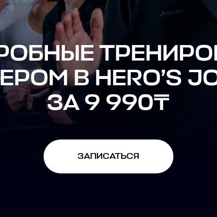
ОБНЫЕ ТРЕНИРОВКИ
РОМ В HERO’S JOUR
ЗА 9 990₸
ЗАПИСАТЬСЯ