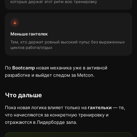
которые держат этот ритм всю тренировку
↓
Меньше гантелек
Тем, кто держит ровный высокий пульс без выраженных
циклов работа/отдых
По
Bootcamp
новая механика уже в активной
разработке и выйдет следом за Metcon.
Что дальше
Пока новая логика влияет только на
гантельки
— те,
что начисляются за конкретную тренировку и
отражаются в Лидерборде зала.