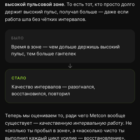
высокой пульсовой зоне
. То есть тот, кто просто долго
держит высокий пульс, получал больше — даже если
работа шла без чётких интервалов.
БЫЛО
Время в зоне — чем дольше держишь высокий
пульс, тем больше гантелек
↓
СТАЛО
Качество интервалов — разогнался,
восстановился, повторил
Теперь мы оцениваем то, ради чего Metcon вообще
существует —
качественную интервальную работу
. Не
«сколько ты пробыл в зоне», а «насколько чисто ты
выполнил каждый цикл усилие — восстановление».