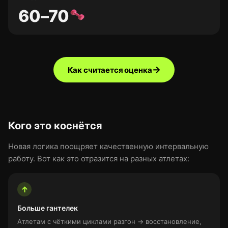
60–70
→
Как считается оценка
Кого это коснётся
Новая логика поощряет качественную интервальную
работу. Вот как это отразится на разных атлетах:
↑
Больше гантелек
Атлетам с чёткими циклами разгон → восстановление,