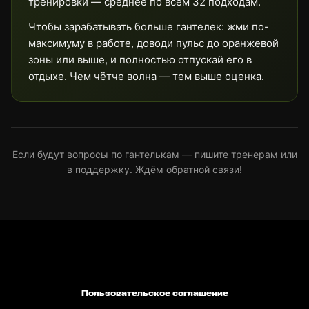
тренировки — среднее по всем 32 подходам.
Чтобы зарабатывать больше гантелек: жми по-
максимуму в работе, доводи пульс до оранжевой
зоны или выше, и полностью отпускай его в
отдыхе. Чем чётче волна — тем выше оценка.
Если будут вопросы по гантелькам — пишите тренерам или
в поддержку. Ждём обратной связи!
Html code will be here
Пользовательское соглашение