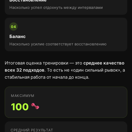
Насколько успел отдохнуть между интервалами
04
Баланс
Насколько усилие соответствует восстановлению
Итоговая оценка тренировки — это
среднее качество
всех 32 подходов
. То есть не «один сильный рывок», а
стабильная работа от начала до конца.
МАКСИМУМ
100
СРЕДНИЙ РЕЗУЛЬТАТ