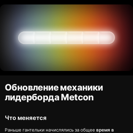
Обновление механики
лидерборда Metcon
Что меняется
Раньше гантельки начислялись за общее
время в