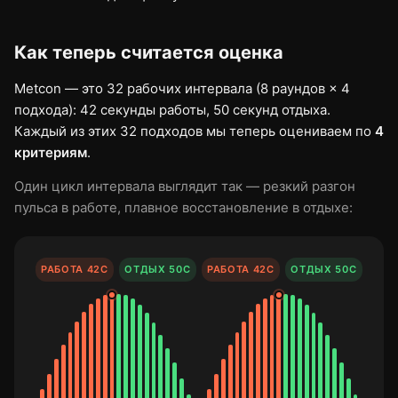
Как теперь считается оценка
Metcon — это 32 рабочих интервала (8 раундов × 4
подхода): 42 секунды работы, 50 секунд отдыха.
Каждый из этих 32 подходов мы теперь оцениваем по
4
критериям
.
Один цикл интервала выглядит так — резкий разгон
пульса в работе, плавное восстановление в отдыхе:
РАБОТА 42С
ОТДЫХ 50С
РАБОТА 42С
ОТДЫХ 50С