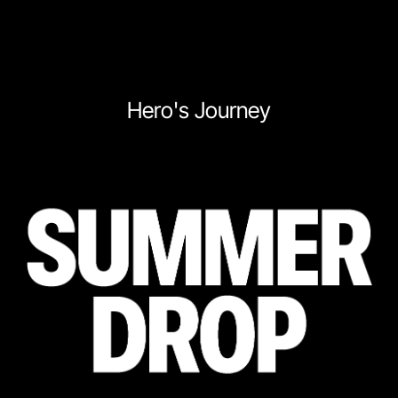
Hero's Journey
Сообщить о поступлении