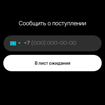
+7
В лист ожидания